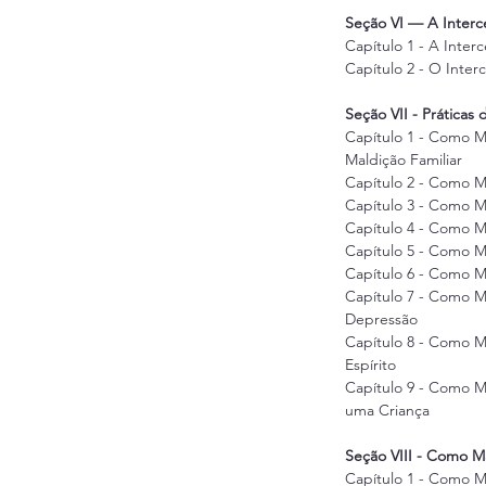
Seção VI — A Interc
Capítulo 1 - A Inter
Capítulo 2 - O Inter
Seção VII - Práticas 
Capítulo 1 - Como M
Maldição Familiar
Capítulo 2 - Como Mi
Capítulo 3 - Como Mi
Capítulo 4 - Como 
Capítulo 5 - Como Mi
Capítulo 6 - Como Min
Capítulo 7 - Como M
Depressão
Capítulo 8 - Como M
Espírito
Capítulo 9 - Como Mi
uma Criança
Seção VIII - Como M
Capítulo 1 - Como M